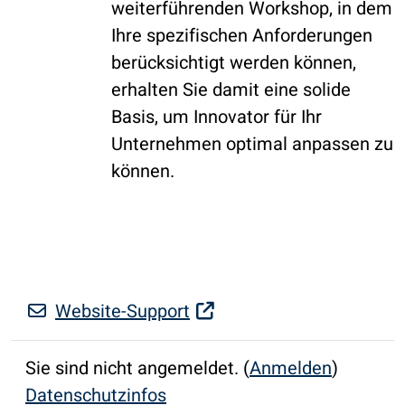
weiterführenden Workshop, in dem
Ihre spezifischen Anforderungen
berücksichtigt werden können,
erhalten Sie damit eine solide
Basis, um Innovator für Ihr
Unternehmen optimal anpassen zu
können.
Website-Support
Sie sind nicht angemeldet. (
Anmelden
)
Datenschutzinfos