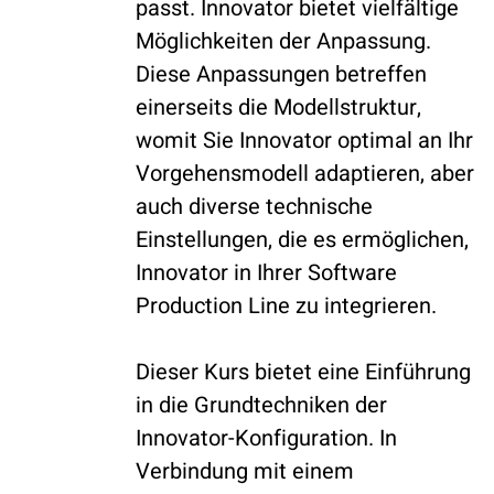
passt. Innovator bietet vielfältige
Möglichkeiten der Anpassung.
Diese Anpassungen betreffen
einerseits die Modellstruktur,
womit Sie Innovator optimal an Ihr
Vorgehensmodell adaptieren, aber
auch diverse technische
Einstellungen, die es ermöglichen,
Innovator in Ihrer Software
Production Line zu integrieren.
Dieser Kurs bietet eine Einführung
in die Grundtechniken der
Innovator-Konfiguration. In
Verbindung mit einem