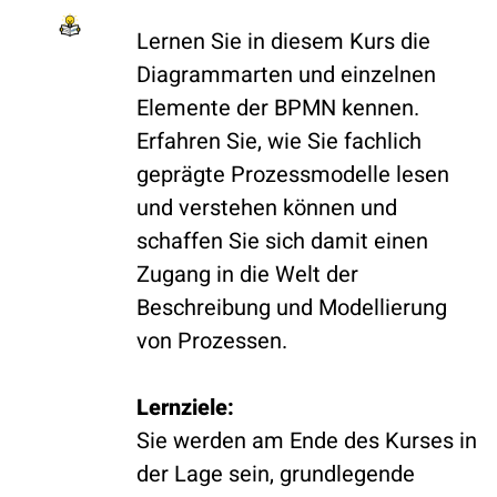
Lernen Sie in diesem Kurs die
Diagrammarten und einzelnen
Elemente der BPMN kennen.
Erfahren Sie, wie Sie fachlich
geprägte Prozessmodelle lesen
und verstehen können und
schaffen Sie sich damit einen
Zugang in die Welt der
Beschreibung und Modellierung
von Prozessen.
Lernziele:
Sie werden am Ende des Kurses in
der Lage sein, grundlegende