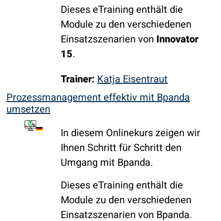
Dieses eTraining enthält die
Module zu den verschiedenen
Einsatzszenarien von
Innovator
15
.
Trainer:
Katja Eisentraut
Prozessmanagement effektiv mit Bpanda
umsetzen
In diesem Onlinekurs zeigen wir
Ihnen Schritt für Schritt den
Umgang mit Bpanda.
Dieses eTraining enthält die
Module zu den verschiedenen
Einsatzszenarien von Bpanda.