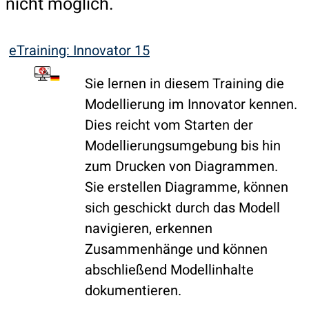
nicht möglich.
eTraining: Innovator 15
Sie lernen in diesem Training die
Modellierung im Innovator kennen.
Dies reicht vom Starten der
Modellierungsumgebung bis hin
zum Drucken von Diagrammen.
Sie erstellen Diagramme, können
sich geschickt durch das Modell
navigieren, erkennen
Zusammenhänge und können
abschließend Modellinhalte
dokumentieren.