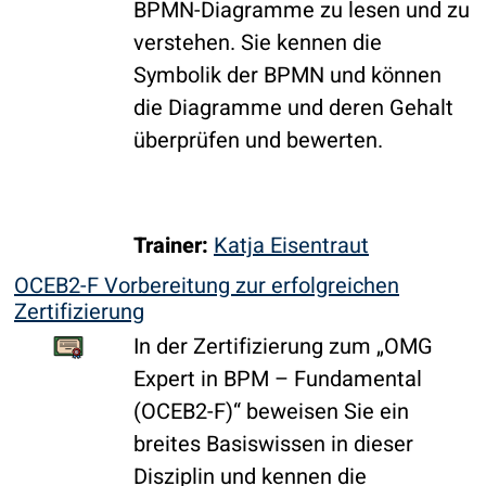
BPMN-Diagramme zu lesen und zu
verstehen. Sie kennen die
Symbolik der BPMN und können
die Diagramme und deren Gehalt
überprüfen und bewerten.
Trainer:
Katja Eisentraut
OCEB2-F Vorbereitung zur erfolgreichen
Zertifizierung
In der Zertifizierung zum „OMG
Expert in BPM – Fundamental
(OCEB2-F)“ beweisen Sie ein
breites Basiswissen in dieser
Disziplin und kennen die