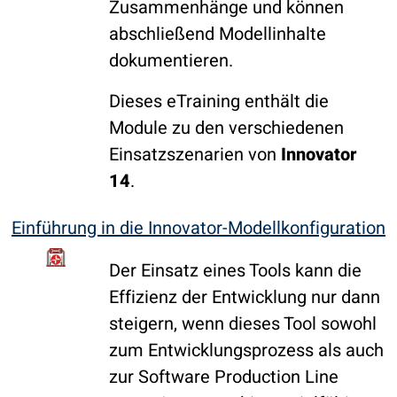
Zusammenhänge und können
abschließend Modellinhalte
dokumentieren.
Dieses eTraining enthält die
Module zu den verschiedenen
Einsatzszenarien von
Innovator
14
.
Einführung in die Innovator-Modellkonfiguration
Der Einsatz eines Tools kann die
Effizienz der Entwicklung nur dann
steigern, wenn dieses Tool sowohl
zum Entwicklungsprozess als auch
zur Software Production Line