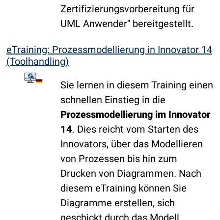
Zertifizierungsvorbereitung für
UML Anwender" bereitgestellt.
eTraining: Prozessmodellierung in Innovator 14
(Toolhandling)
Sie lernen in diesem Training einen
schnellen Einstieg in die
Prozessmodellierung im Innovator
14
. Dies reicht vom Starten des
Innovators, über das Modellieren
von Prozessen bis hin zum
Drucken von Diagrammen. Nach
diesem eTraining können Sie
Diagramme erstellen, sich
geschickt durch das Modell