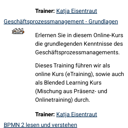
Trainer:
Katja Eisentraut
Geschäftsprozess­management - Grundlagen
Erlernen Sie in diesem Online-Kurs
die grundlegenden Kenntnisse des
Geschäftsprozessmanagements.
Dieses Training führen wir als
online Kurs (eTraining), sowie auch
als Blended Learning Kurs
(Mischung aus Präsenz- und
Onlinetraining) durch.
Trainer:
Katja Eisentraut
BPMN 2 lesen und verstehen