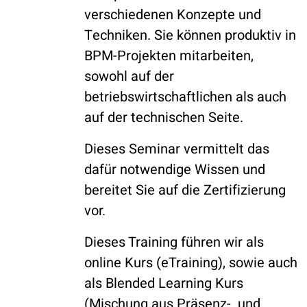
verschiedenen Konzepte und
Techniken. Sie können produktiv in
BPM-Projekten mitarbeiten,
sowohl auf der
betriebswirtschaftlichen als auch
auf der technischen Seite.
Dieses Seminar vermittelt das
dafür notwendige Wissen und
bereitet Sie auf die Zertifizierung
vor.
Dieses Training führen wir als
online Kurs (eTraining), sowie auch
als Blended Learning Kurs
(Mischung aus Präsenz- und