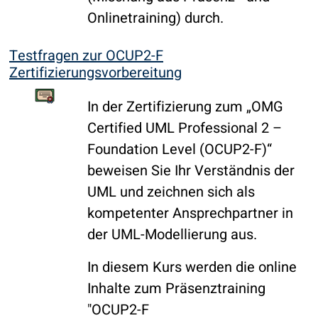
Onlinetraining) durch.
Testfragen zur OCUP2-F
Zertifizierungsvorbereitung
In der Zertifizierung zum „OMG
Certified UML Professional 2 –
Foundation Level (OCUP2-F)“
beweisen Sie Ihr Verständnis der
UML und zeichnen sich als
kompetenter Ansprechpartner in
der UML-Modellierung aus.
In diesem Kurs werden die online
Inhalte zum Präsenztraining
"OCUP2-F