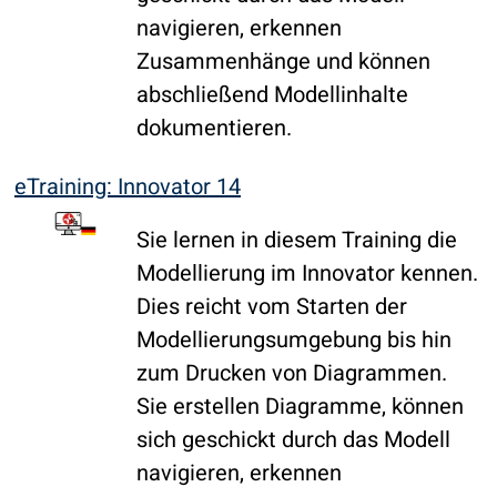
navigieren, erkennen
Zusammenhänge und können
abschließend Modellinhalte
dokumentieren.
eTraining: Innovator 14
Sie lernen in diesem Training die
Modellierung im Innovator kennen.
Dies reicht vom Starten der
Modellierungsumgebung bis hin
zum Drucken von Diagrammen.
Sie erstellen Diagramme, können
sich geschickt durch das Modell
navigieren, erkennen